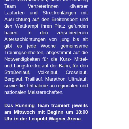
Team VertreterInnen diverser
Laufarten und Streckenlängen mit
Ausrichtung auf den Breitensport und
den Wettkampf ihren Platz gefunden
haben. In den verschiedenen
Altersschichtungen von jung bis alt
gibt es jede Woche gemeinsame
Trainingseinheiten, abgestimmt auf die
Notwendigkeiten für die Kurz- Mittel-
und Langstrecke auf der Bahn, für den
Straßenlauf, Volkslauf, Crosslauf,
Berglauf, Traillauf, Marathon, Ultralauf,
sowie die Teilnahme an regionalen und
nationalen Meisterschaften.
Das Running Team trainiert jeweils
am Mittwoch mit Beginn um 18:00
Uhr
in der Leopold Wagner Arena.