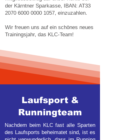
der Kärntner Sparkasse, IBAN: AT33
2070 6000 0000 1057
, einzuzahlen.
Wir freuen uns auf ein schönes neues
Trainingsjahr, das KLC-Team!
Laufsport &
Runningteam
Nachdem beim KLC fast alle Sparten
des Laufsports beheimatet sind, ist es
nicht verwunderlich, dass im Running