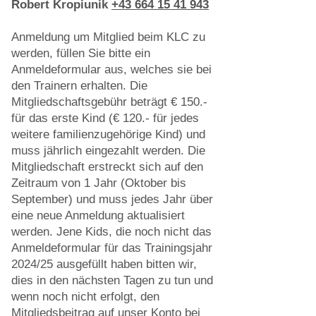
Robert Kropiunik
+43 664 15 41 943
Anmeldung um Mitglied beim KLC zu
werden, füllen Sie bitte ein
Anmeldeformular aus, welches sie bei
den Trainern erhalten. Die
Mitgliedschaftsgebühr beträgt € 150
.-
für das erste Kind (€ 120.- für jedes
weitere familienzugehörige Kind) und
muss jährlich eingezahlt werden. Die
Mitgliedschaft erstreckt sich auf den
Zeitraum von 1 Jahr (Oktober bis
September) und muss jedes Jahr über
eine neue Anmeldung aktualisiert
werden. Jene Kids, die noch nicht das
Anmeldeformular für das Trainingsjahr
2024/25 ausgefüllt haben bitten wir,
dies in den nächsten Tagen zu tun und
wenn noch nicht erfolgt, den
Mitgliedsbeitrag auf unser Konto bei