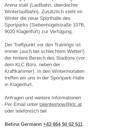
Arena statt (Laufbahn, überdachte
Winterlaufbahn). Zusätzlich steht im
Winter die neue Sporthalle des
Sportparks (Siebenhügelstraße 107B,
9020 Klagenfurt) zur Verfügung.
Der Treffpunkt vor den Trainings ist
immer (auch bei schlechtem Wetter!)
der hintere Bereich des Stadions (vor
dem KLC Büro, neben der
Kraftkammer). In den Wintermonaten
treffen wir uns in der Sportpark-Halle
in Klagenfurt.
Anfragen und weitere Informationen
Per Email unter
talenteshow@klc.at
oder telefonisch bei
Betina Germann
+43 664 50 02 511