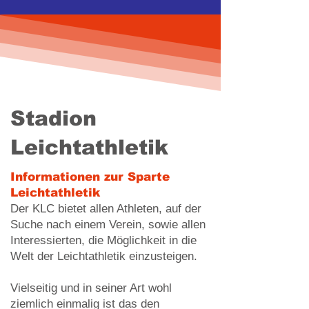
Stadion
Leichtathletik
Informationen zur Sparte
Leichtathletik
Der KLC bietet allen Athleten, auf der
Suche nach einem Verein, sowie allen
Interessierten, die Möglichkeit in die
Welt der Leichtathletik einzusteigen.
Vielseitig und in seiner Art wohl
ziemlich einmalig ist das den