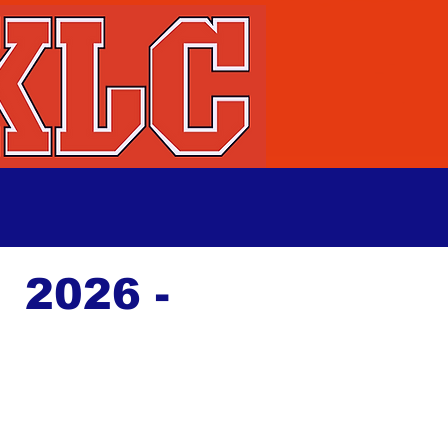
 2026 -