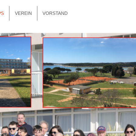
PS
VEREIN
VORSTAND