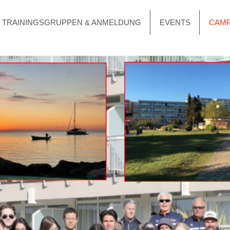
TRAININGSGRUPPEN & ANMELDUNG
EVENTS
CAM