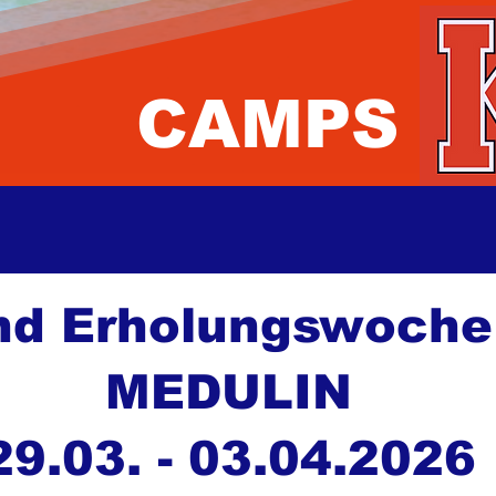
CAMPS
und Erholungswoche
MEDULIN
29.03. - 03.04.2026