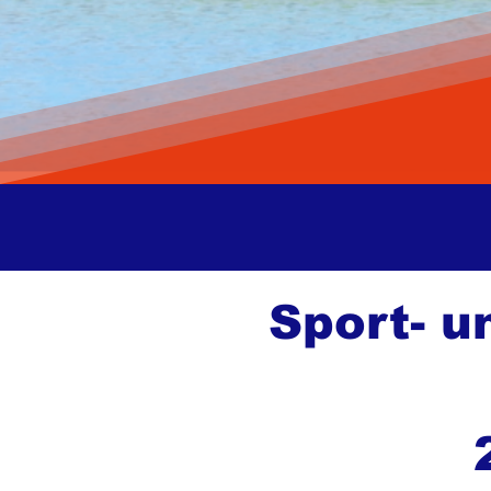
Sport- 