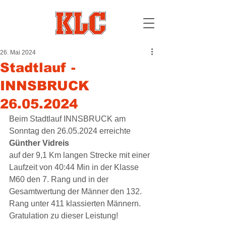
26. Mai 2024
Stadtlauf -
INNSBRUCK
26.05.2024
Beim Stadtlauf INNSBRUCK am 
Sonntag den 26.05.2024 erreichte 
Günther Vidreis
auf der 9,1 Km langen Strecke mit einer 
Laufzeit von 40:44 Min in der Klasse 
M60 den 7. Rang und in der 
Gesamtwertung der Männer den 132. 
Rang unter 411 klassierten Männern.
Gratulation zu dieser Leistung!