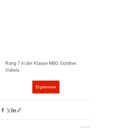
Rang 7 in der Klasse M60: Günther 
Vidreis
Ergebnisse