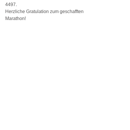
4497.
Herzliche Gratulation zum geschafften 
Marathon!