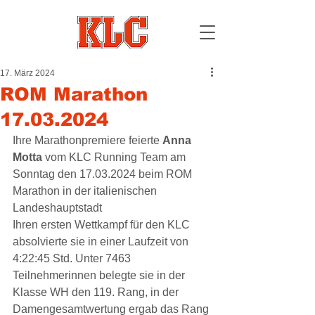
17. März 2024
ROM Marathon
17.03.2024
Ihre Marathonpremiere feierte 
Anna 
Motta
 vom KLC Running Team am 
Sonntag den 17.03.2024 beim ROM 
Marathon in der italienischen 
Landeshauptstadt
Ihren ersten Wettkampf für den KLC 
absolvierte sie in einer Laufzeit von 
4:22:45 Std. Unter 7463 
Teilnehmerinnen belegte sie in der 
Klasse WH den 119. Rang, in der 
Damengesamtwertung ergab das Rang 