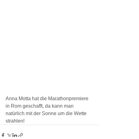
Anna Motta hat die Marathonpremiere 
in Rom geschafft, da kann man 
natürlich mit der Sonne um die Wette 
strahlen!