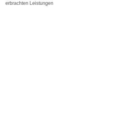
erbrachten Leistungen