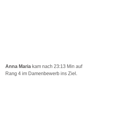
Anna Maria 
kam nach 23:13 Min auf 
Rang 4 im Damenbewerb ins Ziel.