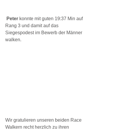
Peter 
konnte mit guten 19:37 Min auf 
Rang 3 und damit auf das 
Siegespodest im Bewerb der Männer 
walken.
Wir gratulieren unseren beiden Race 
Walkern recht herzlich zu ihren 