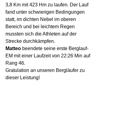
3,8 Km mit 423 Hm zu laufen. Der Lauf 
fand unter schwierigen Bedingungen 
statt, im dichten Nebel im oberen 
Bereich und bei leichtem Regen 
mussten sich die Athleten auf der 
Strecke durchkämpfen.
Matteo 
beendete seine erste Berglauf-
EM mit einer Laufzeit von 22:26 Min auf 
Rang 46.
Gratulation an unseren Bergläufer zu 
dieser Leistung!