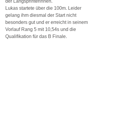
der Langsprinterinnen.
Lukas startete über die 100m. Leider 
gelang ihm diesmal der Start nicht 
besonders gut und er erreicht in seinem 
Vorlauf Rang 5 mit 10,54s und die 
Qualifikation für das B Finale. 