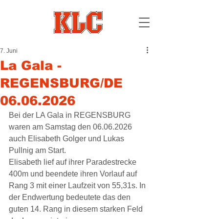
7. Juni
La Gala -
REGENSBURG/DE
06.06.2026
Bei der LA Gala in REGENSBURG 
waren am Samstag den 06.06.2026 
auch Elisabeth Golger und Lukas 
Pullnig am Start.
Elisabeth lief auf ihrer Paradestrecke 
400m und beendete ihren Vorlauf auf 
Rang 3 mit einer Laufzeit von 55,31s. In 
der Endwertung bedeutete das den 
guten 14. Rang in diesem starken Feld 