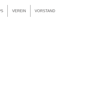
PS
VEREIN
VORSTAND