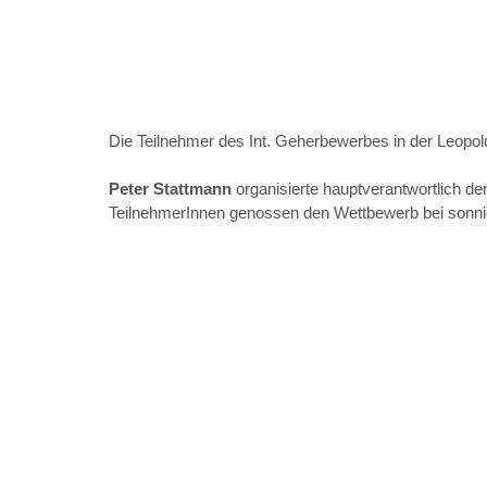
Die Teilnehmer des Int. Geherbewerbes in der Leopo
Peter Stattmann 
organisierte hauptverantwortlich 
TeilnehmerInnen genossen den Wettbewerb bei sonni