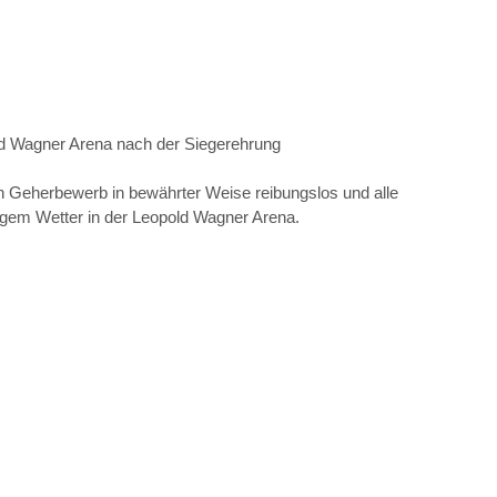
ld Wagner Arena nach der Siegerehrung
den Geherbewerb
in bewährter Weise reibungslos und alle 
gem Wetter in der Leopold Wagner Arena.