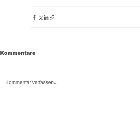
Kommentare
Kommentar verfassen...