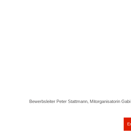
Bewerbsleiter Peter Stattmann, Mitorganisatorin Gabi
E