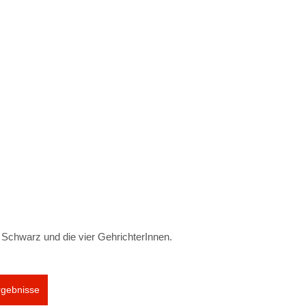
 Schwarz und die vier GehrichterInnen.
rgebnisse