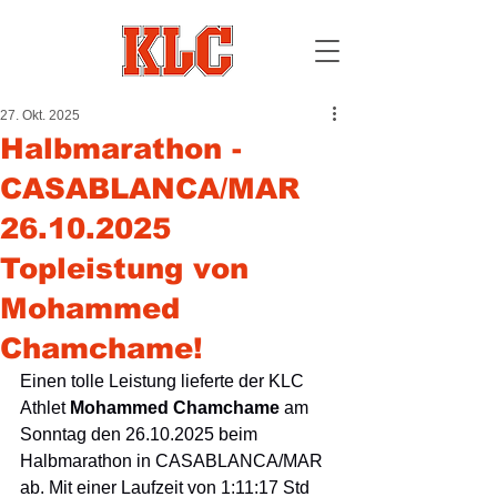
27. Okt. 2025
Halbmarathon -
CASABLANCA/MAR
26.10.2025
Topleistung von
Mohammed
Chamchame!
Einen tolle Leistung lieferte der KLC 
Athlet 
Mohammed Chamchame 
am 
Sonntag den 26.10.2025 beim 
Halbmarathon in CASABLANCA/MAR 
ab. Mit einer Laufzeit von 1:11:17 Std 