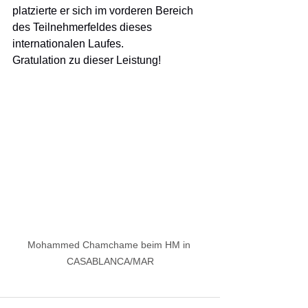
platzierte er sich im vorderen Bereich 
des Teilnehmerfeldes dieses 
internationalen Laufes.
Gratulation zu dieser Leistung!
Mohammed Chamchame beim HM in 
CASABLANCA/MAR