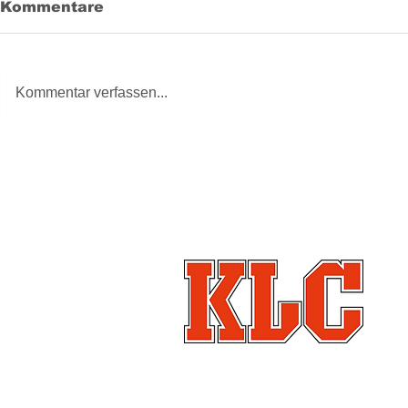
Kommentare
Kommentar verfassen...
Klagenfurter Leich