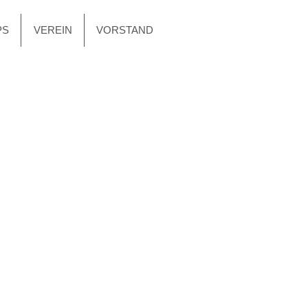
PS
VEREIN
VORSTAND