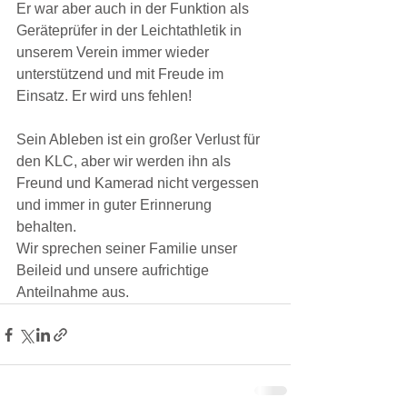
Er war aber auch in der Funktion als 
Geräteprüfer in der Leichtathletik in 
unserem Verein immer wieder 
unterstützend und mit Freude im 
Einsatz. Er wird uns fehlen!
Sein Ableben ist ein großer Verlust für 
den KLC, aber wir werden ihn als 
Freund und Kamerad nicht vergessen 
und immer in guter Erinnerung 
behalten.
Wir sprechen seiner Familie unser 
Beileid und unsere aufrichtige 
Anteilnahme aus.