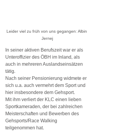
Leider viel zu früh von uns gegangen: Albin 
Jernej
In seiner aktiven Berufszeit war er als 
Unteroffizier des ÖBH im Inland, als 
auch in mehreren Auslandseinsätzen 
tätig.
Nach seiner Pensionierung widmete er 
sich u.a. auch vermehrt dem Sport und 
hier insbesondere dem Gehsport.
Mit ihm verliert der KLC einen lieben 
Sportkameraden, der bei zahlreichen 
Meisterschaften und Bewerben des 
Gehsports/Race Walking 
teilgenommen hat.