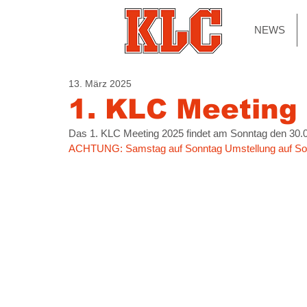
NEWS
13. März 2025
1. KLC Meeting
Das 1. KLC Meeting 2025 findet am Sonntag den 30.0
ACHTUNG: Samstag auf Sonntag Umstellung auf So