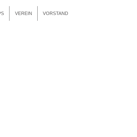
PS
VEREIN
VORSTAND