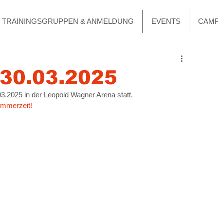
TRAININGSGRUPPEN & ANMELDUNG
EVENTS
CAM
 30.03.2025
3.2025 in der Leopold Wagner Arena statt.
mmerzeit!