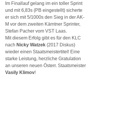
Im Finallauf gelang im ein toller Sprint 
und mit 6,83s (PB eingestellt) sicherte 
er sich mit 5/1000s den Sieg in der AK-
M vor dem zweiten Kärntner Sprinter, 
Stefan Pacher vom VST Laas.
Mit diesem Erfolg gibt es für den KLC 
nach
 Nicky Watzek
 (2017 Diskus) 
wieder einen Staatsmeistertitel! Eine 
starke Leistung, herzliche Gratulation 
an unseren neuen Österr. Staatsmeister 
Vasily Klimov
!