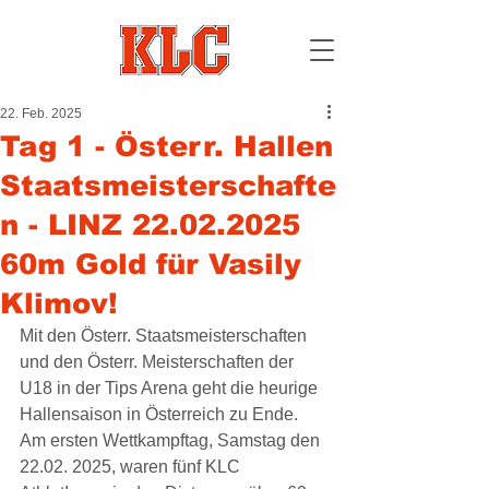
22. Feb. 2025
Tag 1 - Österr. Hallen
Staatsmeisterschafte
n - LINZ 22.02.2025
60m Gold für Vasily
Klimov!
Mit den Österr. Staatsmeisterschaften 
und den Österr. Meisterschaften der 
U18 in der Tips Arena geht die heurige 
Hallensaison in Österreich zu Ende. 
Am ersten Wettkampftag, Samstag den 
22.02. 2025, waren fünf KLC 