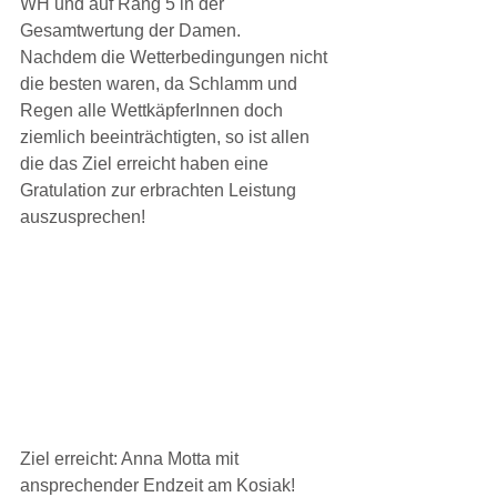
WH und auf Rang 5 in der 
Gesamtwertung der Damen.
Nachdem die Wetterbedingungen nicht 
die besten waren, da Schlamm und 
Regen alle WettkäpferInnen doch 
ziemlich beeinträchtigten, so ist allen 
die das Ziel erreicht haben eine 
Gratulation zur erbrachten Leistung 
auszusprechen!
Ziel erreicht: Anna Motta mit 
ansprechender Endzeit am Kosiak!