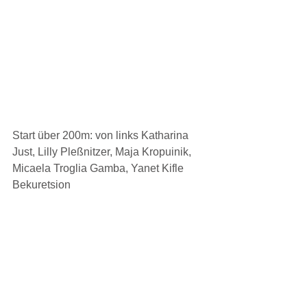
Start über 200m: von links Katharina 
Just, Lilly Pleßnitzer, Maja Kropuinik, 
Micaela Troglia Gamba, Yanet Kifle 
Bekuretsion