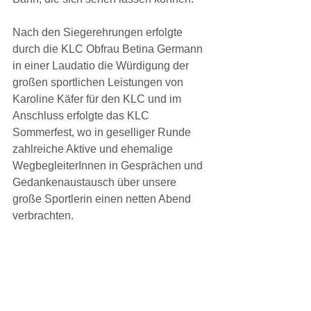
Nach den Siegerehrungen erfolgte 
durch die KLC Obfrau Betina Germann 
in einer Laudatio die Würdigung der 
großen sportlichen Leistungen von 
Karoline Käfer für den KLC und im 
Anschluss erfolgte das KLC 
Sommerfest, wo in geselliger Runde 
zahlreiche Aktive und ehemalige 
WegbegleiterInnen in Gesprächen und 
Gedankenaustausch über unsere 
große Sportlerin einen netten Abend 
verbrachten.