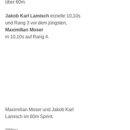
über 60m.
Jakob Karl Lamisch 
erzielte 10,10s 
und Rang 3 vor dem jüngsten, 
Maximilian Moser
in 10,10s auf Rang 4.
Maximilian Moser und Jakob Karl 
Lamisch im 60m Sprint.