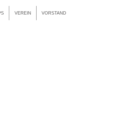
PS
VEREIN
VORSTAND