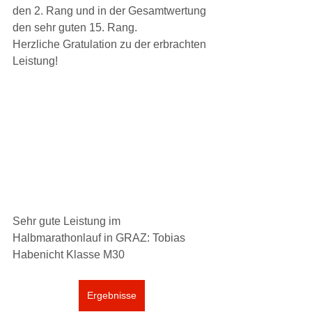
den 2. Rang und in der Gesamtwertung 
den sehr guten 15. Rang.
Herzliche Gratulation zu der erbrachten 
Leistung!
Sehr gute Leistung im 
Halbmarathonlauf in GRAZ: Tobias 
Habenicht Klasse M30
Ergebnisse