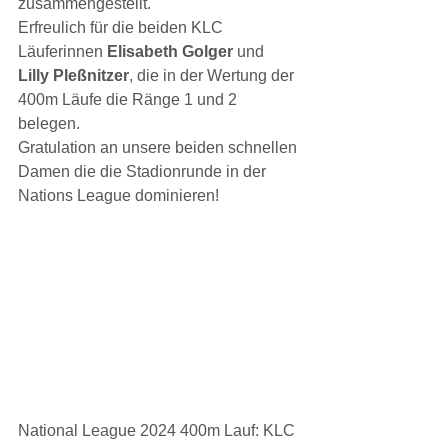
zusammengestellt.
Erfreulich für die beiden KLC 
Läuferinnen 
Elisabeth Golger 
und 
Lilly Pleßnitzer
, die in der Wertung der 
400m Läufe die Ränge 1 und 2 
belegen.
Gratulation an unsere beiden schnellen 
Damen die die Stadionrunde in der 
Nations League dominieren!
National League 2024 400m Lauf: KLC 