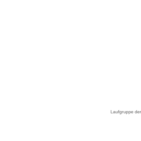
Laufgruppe der