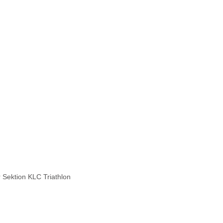
 Sektion KLC Triathlon