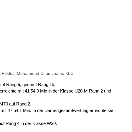
 des Feldes: Mohammed Chamchame KLC
n auf Rang 6, gesamt Rang 19.
 erreichte mit 41:54,0 Min in der Klasse U20-M Rang 2 und 
 M70 auf Rang 2.
 mit 47:54,1 Min. In der Damengesamtwertung erreichte sie 
 auf Rang 4 in der Klasse W30.