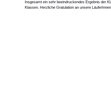
Insgesamt ein sehr beeindruckendes Ergebnis der KLC A
Klassen. Herzliche Gratulation an unsere LäuferInnen