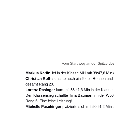
Vom Start weg an der Spitze
Markus Karlin 
lief in der Klasse MH mit 39:47,8 Mi
Christian Roth 
schaffte auch ein flottes Rennen und
gesamt Rang 29.
Lorenz Rasinger 
kam mit 56:41,8 Min in der Klasse
Den Klassensieg schaffte 
Tina Baumann 
in der W50
Rang 6. Eine feine Leistung!
Michelle Paschinger 
platzierte sich mit 50:51,2 Min