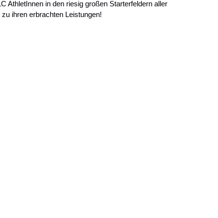
thletInnen in den riesig großen Starterfeldern aller 
 zu ihren erbrachten Leistungen!