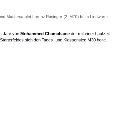
 Mastersathlet Lorenz Rasinger (2. M70) beim Lindwurm
s Jahr von 
Mohammed Chamchame 
der mit einer Laufzeit 
Starterfeldes sich den Tages- und Klassensieg M30 holte. 