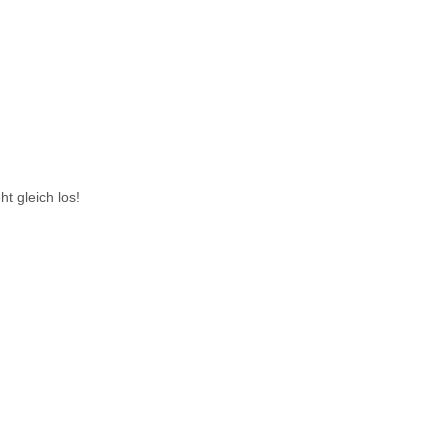
ht gleich los!