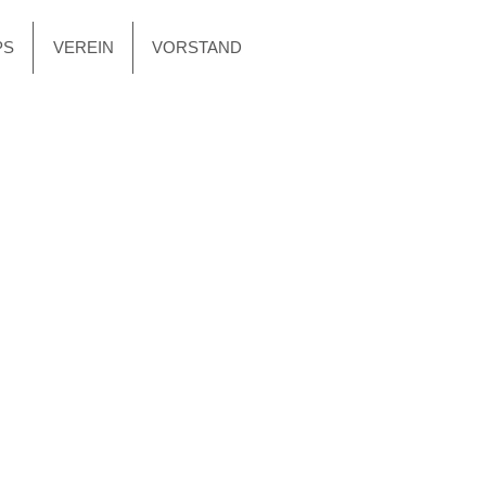
PS
VEREIN
VORSTAND