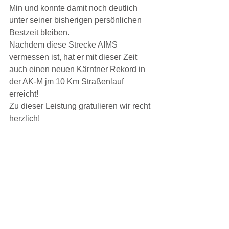
Min und konnte damit noch deutlich 
unter seiner bisherigen persönlichen 
Bestzeit bleiben.
Nachdem diese Strecke AIMS 
vermessen ist, hat er mit dieser Zeit 
auch einen neuen Kärntner Rekord in 
der AK-M jm 10 Km Straßenlauf 
erreicht!
Zu dieser Leistung gratulieren wir recht 
herzlich!