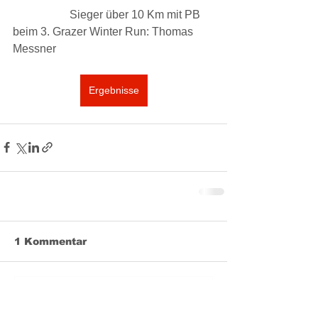
		Sieger über 10 Km mit PB 
beim 3. Grazer Winter Run: Thomas 
Messner
Ergebnisse
1 Kommentar
Kommentar verfassen...