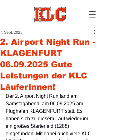
7. Sept. 2025
2. Airport Night Run -
KLAGENFURT
06.09.2025 Gute
Leistungen der KLC
LäuferInnen!
Der 2. Airport Night Run fand am 
Samstagabend, am 06.09.2025 am 
Flughafen KLAGENFURT statt. Es 
haben sich zu diesem Lauf wiederum 
ein großes Starterfeld (1288) 
eingefunden. Mit dabei auch viele KLC 