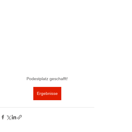
Podestplatz geschafft!
Ergebnisse