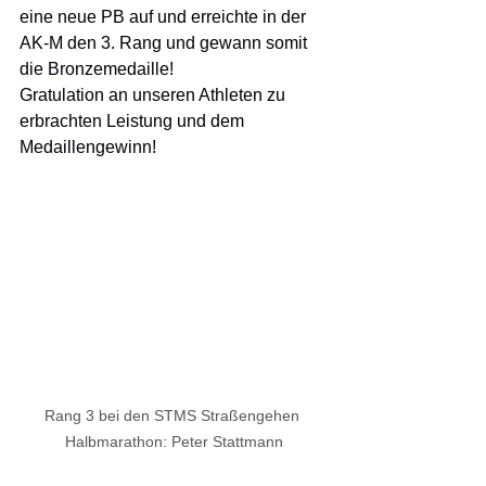
eine neue PB auf und erreichte in der 
AK-M den 3. Rang und gewann somit 
die Bronzemedaille!
Gratulation an unseren Athleten zu 
erbrachten Leistung und dem 
Medaillengewinn!
Rang 3 bei den STMS Straßengehen 
Halbmarathon: Peter Stattmann