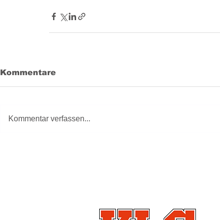
Kommentare
Kommentar verfassen...