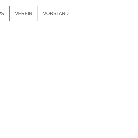
PS
VEREIN
VORSTAND