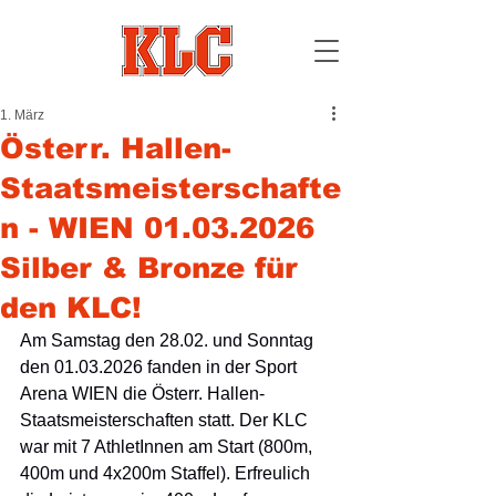
1. März
Österr. Hallen-
Staatsmeisterschafte
n - WIEN 01.03.2026
Silber & Bronze für
den KLC!
Am Samstag den 28.02. und Sonntag 
den 01.03.2026 fanden in der Sport 
Arena WIEN die Österr. Hallen-
Staatsmeisterschaften statt. Der KLC 
war mit 7 AthletInnen am Start (800m, 
400m und 4x200m Staffel). Erfreulich 